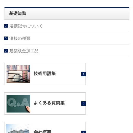
基礎知識
溶接記号について
溶接の種類
建築板金加工品