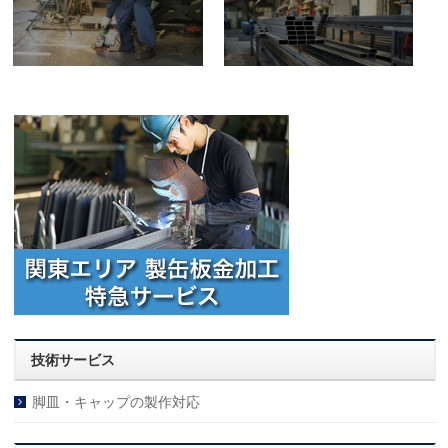
技術サービス
脚皿・キャップの製作対応