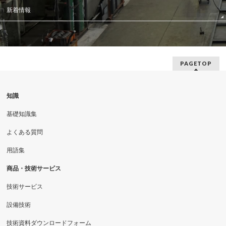
新着情報
PAGETOP
知識
基礎知識集
よくある質問
用語集
商品・技術サービス
技術サービス
設備技術
技術資料ダウンロードフォーム