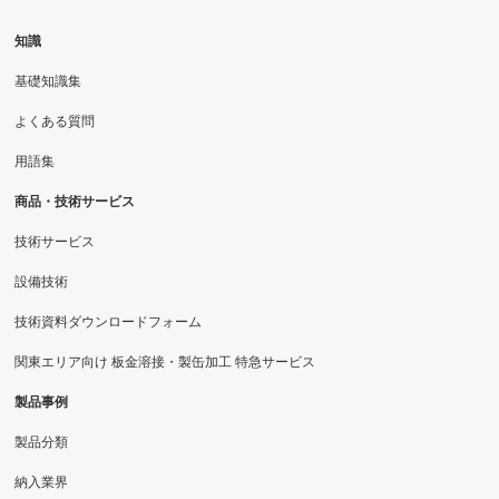
知識
基礎知識集
よくある質問
用語集
商品・技術サービス
技術サービス
設備技術
技術資料ダウンロードフォーム
関東エリア向け 板金溶接・製缶加工 特急サービス
製品事例
製品分類
納入業界