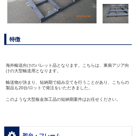
特徴
海外輸送向けのパレット品となります。こちらは、東南アジア向
けの大型輸送用となります。
輸送物が決まり、短納期で組み立てを行うことがあり、こちらの
製品も20台/ロットで発注をいただきました。
このような大型板金加工品の短納期案件はお任せください。
架台・フレーム