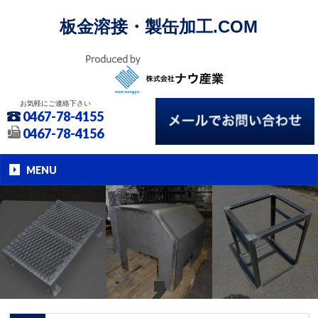
板金溶接・製缶加工.COM
お気軽にご連絡下さい
0467-78-4155
0467-78-4156
MENU