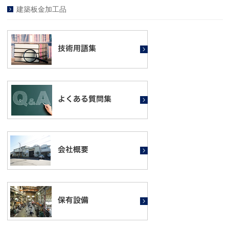
建築板金加工品