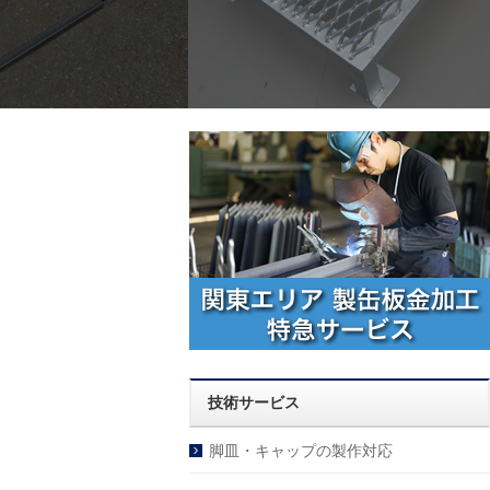
技術サービス
脚皿・キャップの製作対応