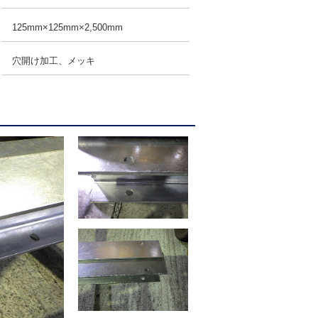
125mm×125mm×2,500mm
穴開け加工、メッキ